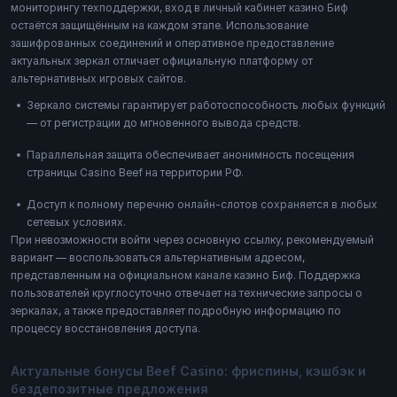
мониторингу техподдержки, вход в личный кабинет казино Биф
остаётся защищённым на каждом этапе. Использование
зашифрованных соединений и оперативное предоставление
актуальных зеркал отличает официальную платформу от
альтернативных игровых сайтов.
Зеркало системы гарантирует работоспособность любых функций
— от регистрации до мгновенного вывода средств.
Параллельная защита обеспечивает анонимность посещения
страницы Casino Beef на территории РФ.
Доступ к полному перечню онлайн-слотов сохраняется в любых
сетевых условиях.
При невозможности войти через основную ссылку, рекомендуемый
вариант — воспользоваться альтернативным адресом,
представленным на официальном канале казино Биф. Поддержка
пользователей круглосуточно отвечает на технические запросы о
зеркалах, а также предоставляет подробную информацию по
процессу восстановления доступа.
Актуальные бонусы Beef Casino: фриспины, кэшбэк и
бездепозитные предложения