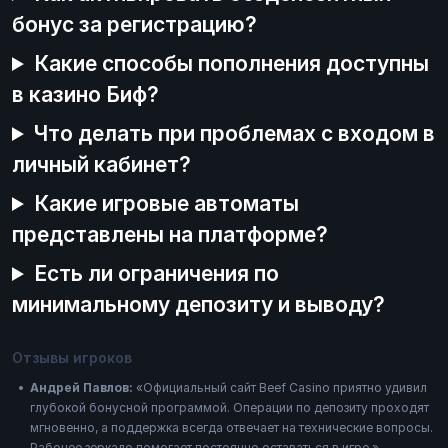
бонус за регистрацию?
Какие способы пополнения доступны
в казино Биф?
Что делать при проблемах с входом в
личный кабинет?
Какие игровые автоматы
представлены на платформе?
Есть ли ограничения по
минимальному депозиту и выводу?
Отзывы игроков
Андрей Павлов:
«Официальный сайт Beef Casino приятно удивил
глубокой бонусной программой. Операции по депозиту проходят
мгновенно, а поддержка всегда отвечает на технические вопросы.
Рабочее зеркало помогает постоянно оставаться в игре.»