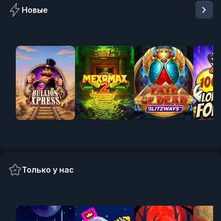
Новые
New
New
New
New
Только у нас
Exclusive
Exclusive
Pre-release
Pre-