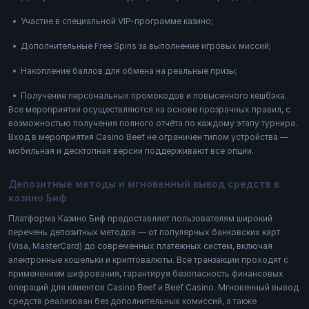
Участие в специальной VIP-программе казино;
Дополнительные Free Spins за выполнение игровых миссий;
Накопление баллов для обмена на реальные призы;
Получение персональных промокодов и повысенного кешбэка.
Все мероприятия осуществляются на основе прозрачных правил, с
возможностью получения полного отчёта по каждому этапу турнира.
Вход в мероприятия Casino Beef не ограничен типом устройства —
мобильная и десктопная версии поддерживают все опции.
Депозитные методы и мгновенный вывод средств в
казино Биф
Платформа Казино Биф предоставляет пользователям широкий
перечень депозитных методов — от популярных банковских карт
(Visa, MasterCard) до современных платёжных систем, включая
электронные кошельки и криптовалюты. Все транзакции проходят с
применением шифрования, гарантируя безопасность финансовых
операций для клиентов Casino Beef и Beef Casino. Мгновенный вывод
средств реализован без дополнительных комиссий, а также