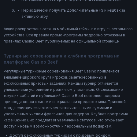
Периодически получать дополнительные FS и кешбэк за
активную игру.
Акции распространяются на мобильный гейминг и игру с настольного
устройства. Все правила промо-программ подробно отражены в
правилах Casino Beef, публикуемых на официальной странице.
Турнирные соревнования и клубная программа на
платформе Casino Beef
Регулярные турнирные соревнования Beef Casino привлекают
внимание широкого круга игроков, заинтересованных в
эксклюзивных призовых заданиях. Каждый турнир отличается
уникальными условиями и рейтингом участников. Отслеживание
текущих событий и публикаций Casino Beef позволяет вовремя
присоединяться к лигам и специальным предложениям. Призовой
фонд периодически отмечается значительными суммами и
увеличенным числом фриспинов для лидеров. Клубная программа
кафе Казино Биф предлагает увеличение статусов, что открывает
доступ к новым возможностям и персональным подаркам.
Доступ к эксклюзивным турнирам с призовым фондом;