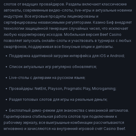
слотов от ведущих провайдеров. Разделы включают классические
автоматы, современные видео-слоты, live-игры и актуальные новинки
индустрии. Все игровые продукты лицензированы и
сертифицированы независимыми регуляторами. Казино Биф внедряет
технологии защищённой генерации случайных чисел, что исключает
любую корректировку исходов. Мобильная версия Beef Casino
позволяет запускать онлайн-слоты и участвовать в турнирах с любых
смартфонов, поддерживая все бонусные опции и депозиты.
Поддержка адаптивной загрузки интерфейса для iOS и Android;
Список актуальных игр регулярно обновляется;
Live-столы с дилерами на русском языке;
Провайдеры: NetEnt, Playson, Pragmatic Play, Microgaming;
Раздел топовых слотов для игры на реальные деньги;
Бесплатный демо-режим для знакомства с механикой автоматов.
Гарантирована стабильная работа слотов при подключении к
рабочему зеркалу, все выигрышные комбинации рассчитываются
мгновенно и зачисляются на внутренний игровой счёт Casino Beef.