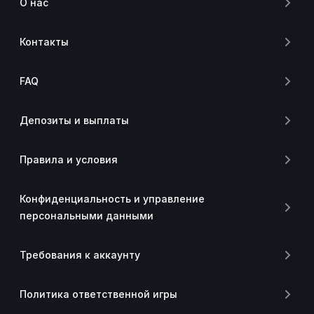
О нас
Контакты
FAQ
Депозиты и выплаты
Правила и условия
Конфиденциальность и управление
персональными данными
Требования к аккаунту
Политика ответственной игры