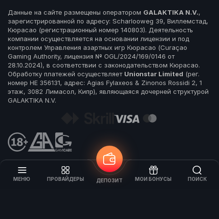
Данные на сайте размещены оператором
GALAKTIKA N.V.
,
зарегистрированной по адресу: Scharlooweg 39, Виллемстад,
Кюрасао (регистрационный номер 140803). Деятельность
компании осуществляется на основании лицензии и под
контролем Управления азартных игр Кюрасао (Curaçao
Gaming Authority, лицензия № OGL/2024/169/0146 от
28.10.2024), в соответствии с законодательством Кюрасао.
Обработку платежей осуществляет
Unionstar Limited
(рег.
номер HE 356131, адрес: Agias Fylaxeos & Zinonos Rossidi 2, 1
этаж, 3082 Лимасол, Кипр), являющаяся дочерней структурой
GALAKTIKA N.V.
МЕНЮ
ПРОВАЙДЕРЫ
МОИ БОНУСЫ
ПОИСК
ДЕПОЗИТ