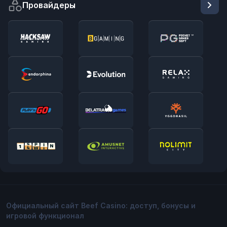
Провайдеры
Официальный сайт Beef Casino: доступ, бонусы и
игровой функционал