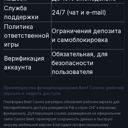
Служба
24/7 (чат и e-mail)
поддержки
Политика
Ограничения депозита
ответственной
и самоблокировка
игры
Обязательная, для
Верификация
безопасности
аккаунта
пользователя
Преимущества функционирования Beef Casino: рабочие
зеркала и защита доступа
Платформа Beef Casino регулярно обновляет рабочие зеркала для
бесперебойного доступа резидентов РФ и стран СНГ к игровому
функционалу. Дублирующая ссылка, размещённая на официальном
сайте Casino Beef, гарантирует сохранность данных и быструю
загрузку мобильной версии. Благодаря профессиональному