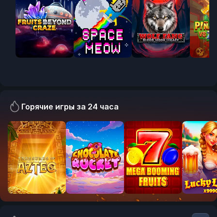
Горячие игры за 24 часа
RTP:
RTP:
RTP:
RTP:
241.23%
196.89%
190.60%
175.89
New